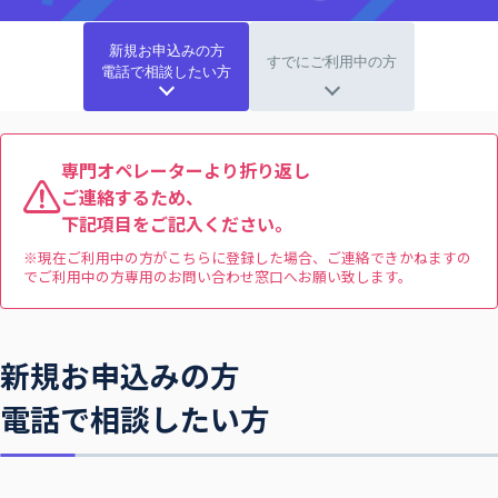
新規お申込みの方
すでにご利用中の方
電話で相談したい方
専門オペレーターより折り返し
ご連絡するため、
下記項目をご記入ください。
※現在ご利用中の方がこちらに登録した場合、ご連絡できかねますの
でご利用中の方専用のお問い合わせ窓口へお願い致します。
新規お申込みの方
電話で相談したい方