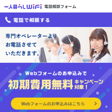
電話相談フォーム