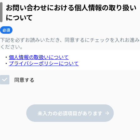
お問い合わせにおける個人情報の取り扱い
について
必須
下記を必ずお読みいただき、同意するにチェックを入れお進み
ください。
・
個人情報の取扱いについて
・
プライバシーポリシーについて
同意する
未入力の必須項目があります