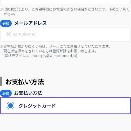
混雑状況により、ご希望時間にお電話できない場合がございます。予めご了承く
ださい。
メールアドレス
必須
お電話が繋がりにくい時は、メールにてご連絡させていただきます。
現在受信拒否をされている方は登録解除をお願い致します。
(送信元アドレス：no-reply@wimax-broad.jp)
お支払い方法
お支払い方法
必須
クレジットカード